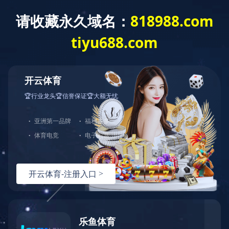
关于我们
新
AK平台
|
万象城手机在线官网
|
yabocom(中国)官方网站
|
新利·体育(中国)官方网站
|
- 栏目导航 -
拦污设备
乐竞
|
九游网页版·官方版在线入口
|
开云手机官方版登录入口
|
米兰体育网页版
|
安博
在线登录官网
|
拦污设备